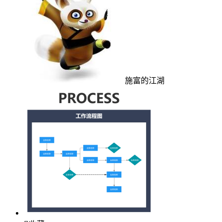
施富的江湖