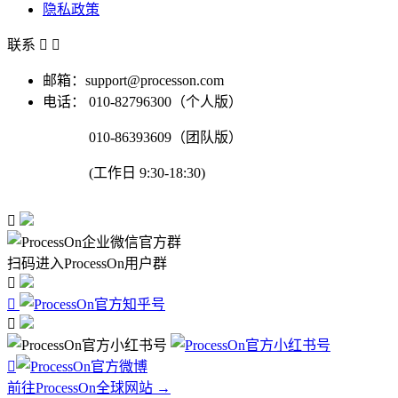
隐私政策
联系


邮箱：support@processon.com
电话：
010-82796300（个人版）
010-86393609（团队版）
(工作日 9:30-18:30)

扫码进入ProcessOn用户群




前往ProcessOn全球网站 →