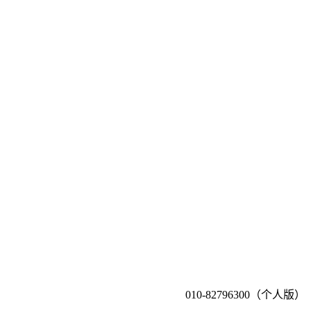
010-82796300（个人版）