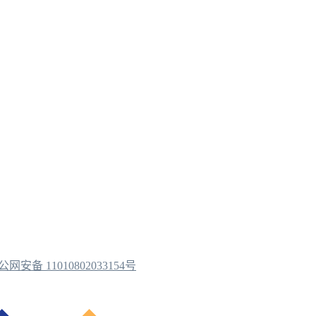
公网安备 11010802033154号