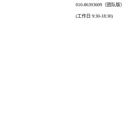
010-86393609（团队版）
(工作日 9:30-18:30)