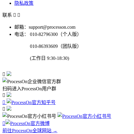
隐私政策
联系


邮箱：support@processon.com
电话：
010-82796300（个人版）
010-86393609（团队版）
(工作日 9:30-18:30)

扫码进入ProcessOn用户群




前往ProcessOn全球网站 →