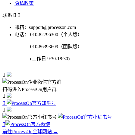
隐私政策
联系


邮箱：support@processon.com
电话：
010-82796300（个人版）
010-86393609（团队版）
(工作日 9:30-18:30)

扫码进入ProcessOn用户群




前往ProcessOn全球网站 →