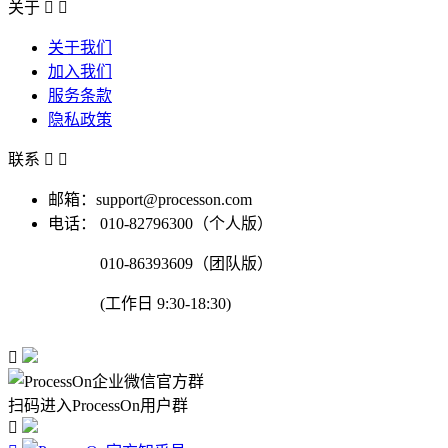
关于


关于我们
加入我们
服务条款
隐私政策
联系


邮箱：support@processon.com
电话：
010-82796300（个人版）
010-86393609（团队版）
(工作日 9:30-18:30)

扫码进入ProcessOn用户群
