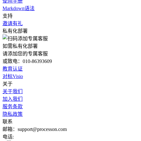
使用手册
Markdown语法
支持
邀请有礼
私有化部署
如需私有化部署
请添加您的专属客服
或致电：010-86393609
教育认证
对标Visio
关于
关于我们
加入我们
服务条款
隐私政策
联系
邮箱：support@processon.com
电话: