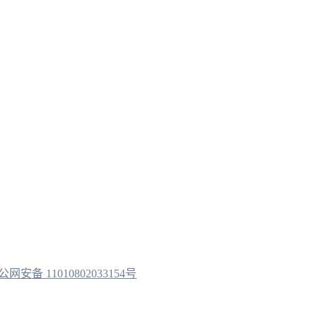
公网安备 11010802033154号