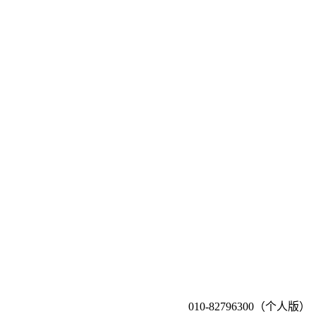
010-82796300（个人版）