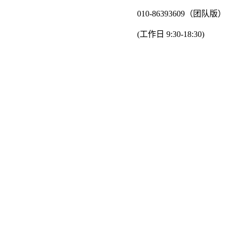
010-86393609（团队版）
(工作日 9:30-18:30)