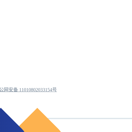
公网安备 11010802033154号