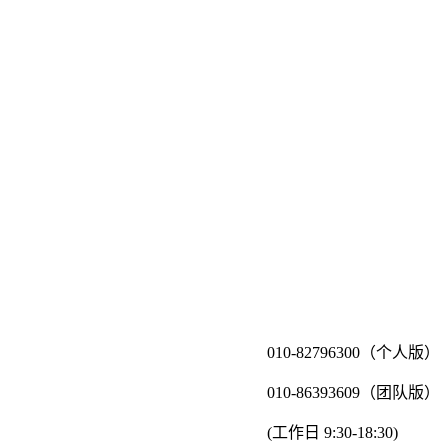
010-82796300（个人版）
010-86393609（团队版）
(工作日 9:30-18:30)