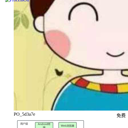
PO_5d3a7e
免费