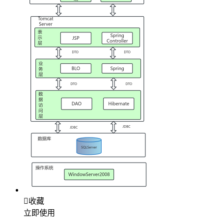

收藏
立即使用