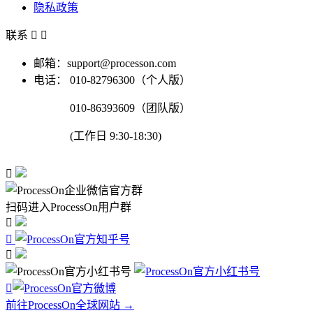
隐私政策
联系


邮箱：support@processon.com
电话：
010-82796300（个人版）
010-86393609（团队版）
(工作日 9:30-18:30)

扫码进入ProcessOn用户群




前往ProcessOn全球网站 →