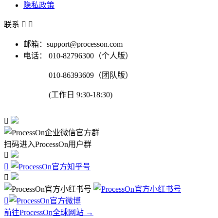
隐私政策
联系


邮箱：support@processon.com
电话：
010-82796300（个人版）
010-86393609（团队版）
(工作日 9:30-18:30)

扫码进入ProcessOn用户群




前往ProcessOn全球网站 →