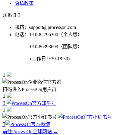
隐私政策
联系


邮箱：support@processon.com
电话：
010-82796300（个人版）
010-86393609（团队版）
(工作日 9:30-18:30)

扫码进入ProcessOn用户群




前往ProcessOn全球网站 →