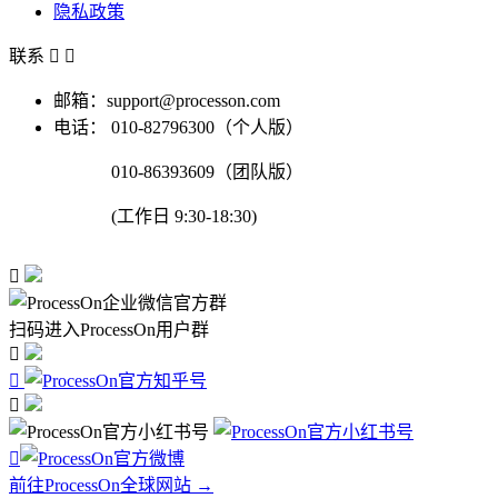
隐私政策
联系


邮箱：support@processon.com
电话：
010-82796300（个人版）
010-86393609（团队版）
(工作日 9:30-18:30)

扫码进入ProcessOn用户群




前往ProcessOn全球网站 →