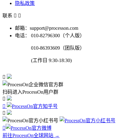
隐私政策
联系


邮箱：support@processon.com
电话：
010-82796300（个人版）
010-86393609（团队版）
(工作日 9:30-18:30)

扫码进入ProcessOn用户群




前往ProcessOn全球网站 →