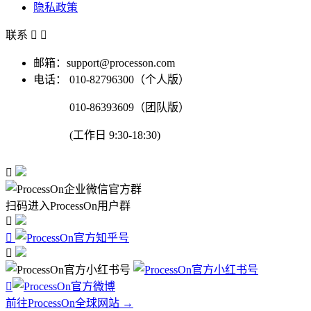
隐私政策
联系


邮箱：support@processon.com
电话：
010-82796300（个人版）
010-86393609（团队版）
(工作日 9:30-18:30)

扫码进入ProcessOn用户群




前往ProcessOn全球网站 →