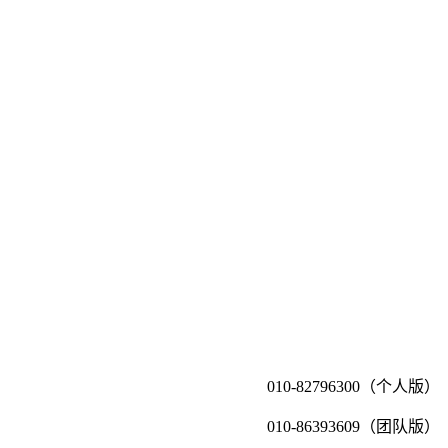
010-82796300（个人版）
010-86393609（团队版）