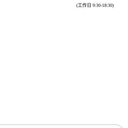
(工作日 9:30-18:30)