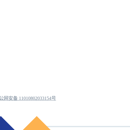
公网安备 11010802033154号