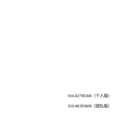
010-82796300（个人版）
010-86393609（团队版）