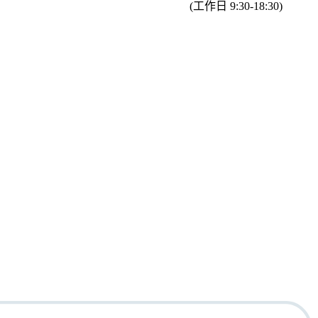
(工作日 9:30-18:30)