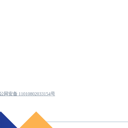
公网安备 11010802033154号