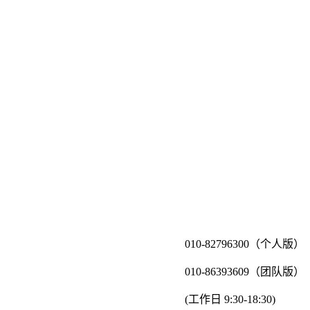
010-82796300（个人版）
010-86393609（团队版）
(工作日 9:30-18:30)