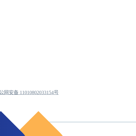
公网安备 11010802033154号