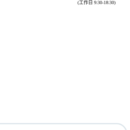
(工作日 9:30-18:30)