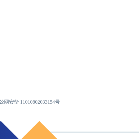
公网安备 11010802033154号