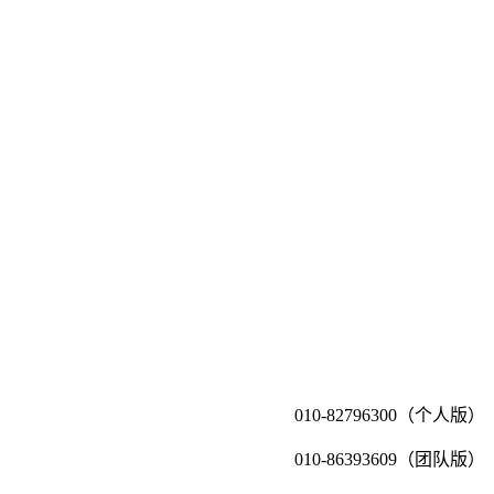
010-82796300（个人版）
010-86393609（团队版）