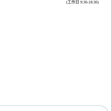
(工作日 9:30-18:30)