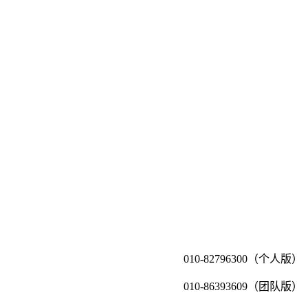
010-82796300（个人版）
010-86393609（团队版）