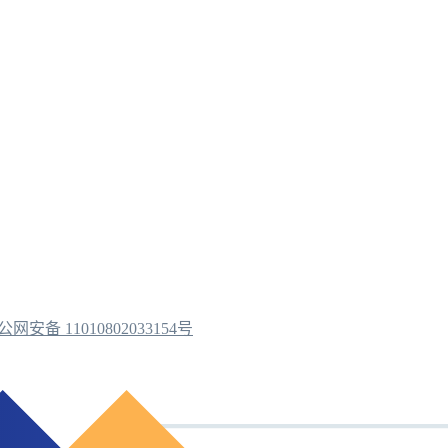
公网安备 11010802033154号