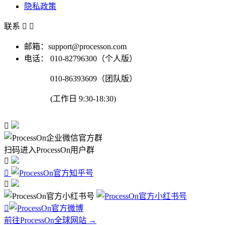
隐私政策
联系


邮箱：support@processon.com
电话：
010-82796300（个人版）
010-86393609（团队版）
(工作日 9:30-18:30)

扫码进入ProcessOn用户群




前往ProcessOn全球网站 →