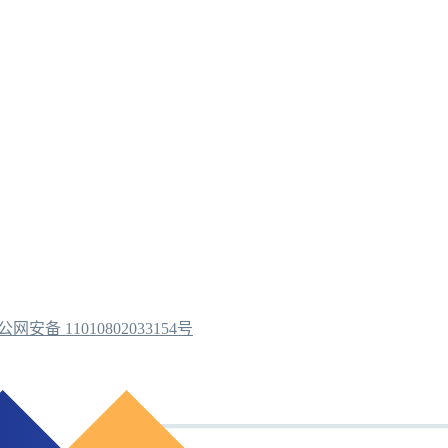
公网安备 11010802033154号