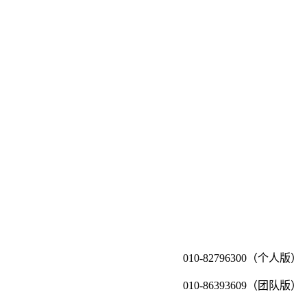
010-82796300（个人版）
010-86393609（团队版）