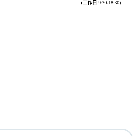
(工作日 9:30-18:30)