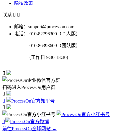
隐私政策
联系


邮箱：support@processon.com
电话：
010-82796300（个人版）
010-86393609（团队版）
(工作日 9:30-18:30)

扫码进入ProcessOn用户群




前往ProcessOn全球网站 →