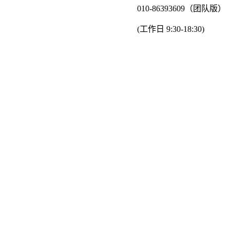
010-86393609（团队版）
(工作日 9:30-18:30)