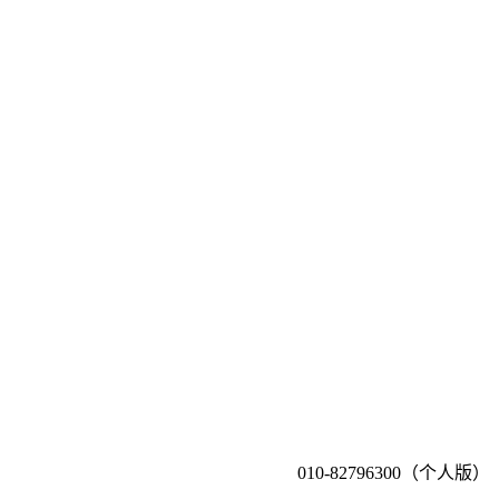
010-82796300（个人版）