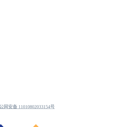
公网安备 11010802033154号