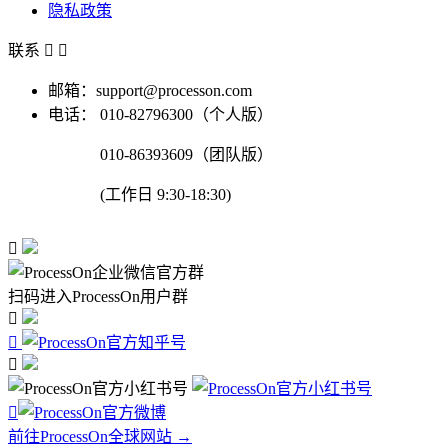
隐私政策
联系


邮箱：support@processon.com
电话：
010-82796300（个人版）
010-86393609（团队版）
(工作日 9:30-18:30)

扫码进入ProcessOn用户群




前往ProcessOn全球网站 →