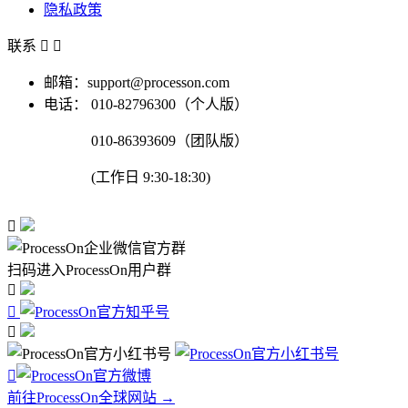
隐私政策
联系


邮箱：support@processon.com
电话：
010-82796300（个人版）
010-86393609（团队版）
(工作日 9:30-18:30)

扫码进入ProcessOn用户群




前往ProcessOn全球网站 →