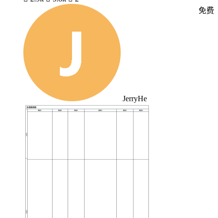
免费
JerryHe