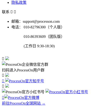
隐私政策
联系


邮箱：support@processon.com
电话：
010-82796300（个人版）
010-86393609（团队版）
(工作日 9:30-18:30)

扫码进入ProcessOn用户群




前往ProcessOn全球网站 →