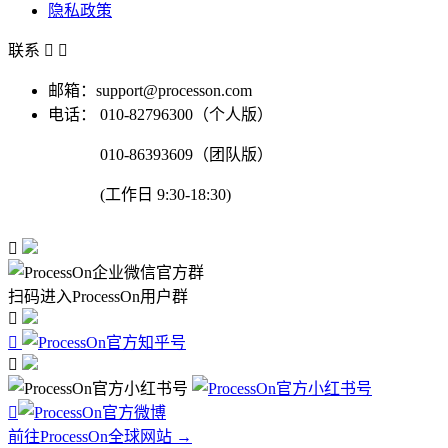
隐私政策
联系


邮箱：support@processon.com
电话：
010-82796300（个人版）
010-86393609（团队版）
(工作日 9:30-18:30)

扫码进入ProcessOn用户群




前往ProcessOn全球网站 →