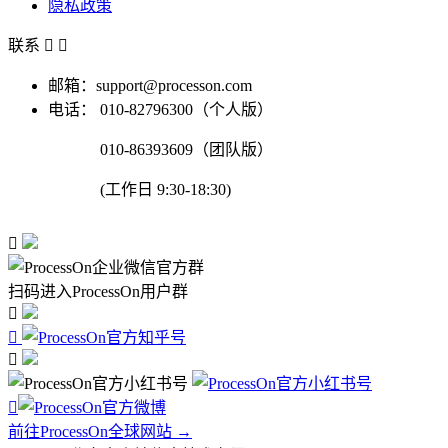
隐私政策
联系


邮箱：support@processon.com
电话：
010-82796300（个人版）
010-86393609（团队版）
(工作日 9:30-18:30)

扫码进入ProcessOn用户群




前往ProcessOn全球网站 →