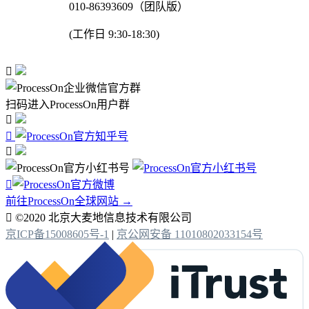
010-86393609（团队版）
(工作日 9:30-18:30)

扫码进入ProcessOn用户群




前往ProcessOn全球网站 →

©2020 北京大麦地信息技术有限公司
京ICP备15008605号-1
|
京公网安备 11010802033154号