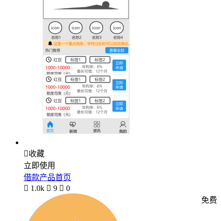

收藏
立即使用
借款产品首页

1.0k

9

0
免费