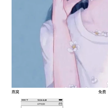
燕窝
免费