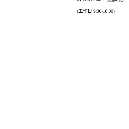
(工作日 9:30-18:30)