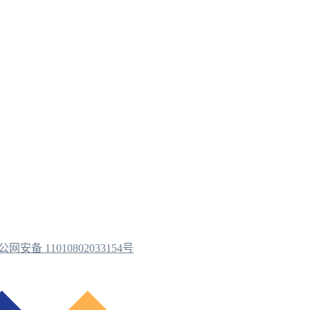
公网安备 11010802033154号