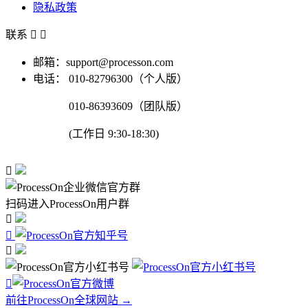
隐私政策
联系


邮箱：support@processon.com
电话：
010-82796300（个人版）
010-86393609（团队版）
(工作日 9:30-18:30)

扫码进入ProcessOn用户群




前往ProcessOn全球网站 →