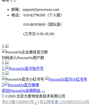
联系


邮箱：support@processon.com
电话：
010-82796300（个人版）
010-86393609（团队版）
(工作日 9:30-18:30)

扫码进入ProcessOn用户群




前往ProcessOn全球网站 →

©2020 北京大麦地信息技术有限公司
京ICP备15008605号-1
|
京公网安备 11010802033154号