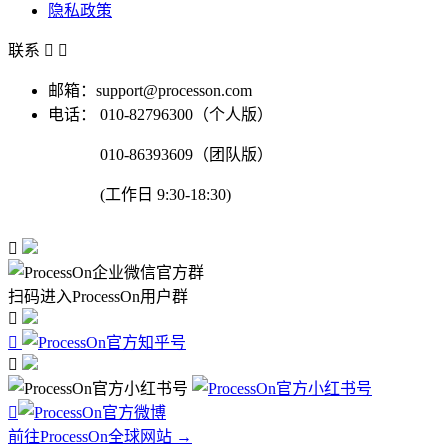
隐私政策
联系


邮箱：support@processon.com
电话：
010-82796300（个人版）
010-86393609（团队版）
(工作日 9:30-18:30)

扫码进入ProcessOn用户群




前往ProcessOn全球网站 →