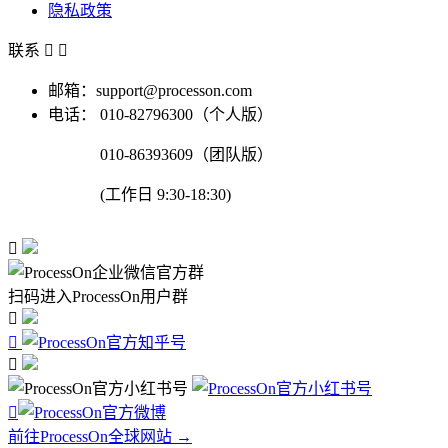
隐私政策
联系


邮箱：support@processon.com
电话：
010-82796300（个人版）
010-86393609（团队版）
(工作日 9:30-18:30)

扫码进入ProcessOn用户群




前往ProcessOn全球网站 →