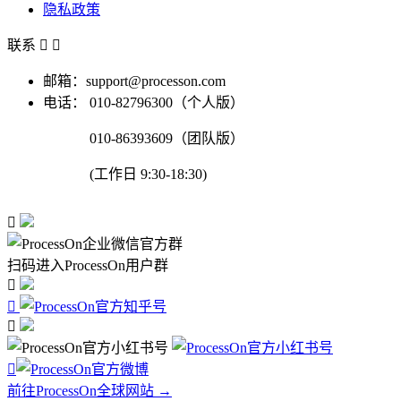
隐私政策
联系


邮箱：support@processon.com
电话：
010-82796300（个人版）
010-86393609（团队版）
(工作日 9:30-18:30)

扫码进入ProcessOn用户群




前往ProcessOn全球网站 →