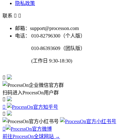
隐私政策
联系


邮箱：support@processon.com
电话：
010-82796300（个人版）
010-86393609（团队版）
(工作日 9:30-18:30)

扫码进入ProcessOn用户群




前往ProcessOn全球网站 →