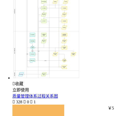

收藏
立即使用
质量管理体系过程关系图

328

0

1
￥5