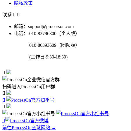
隐私政策
联系


邮箱：support@processon.com
电话：
010-82796300（个人版）
010-86393609（团队版）
(工作日 9:30-18:30)

扫码进入ProcessOn用户群




前往ProcessOn全球网站 →