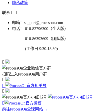
隐私政策
联系


邮箱：support@processon.com
电话：
010-82796300（个人版）
010-86393609（团队版）
(工作日 9:30-18:30)

扫码进入ProcessOn用户群




前往ProcessOn全球网站 →