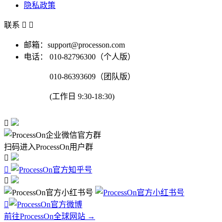
隐私政策
联系


邮箱：support@processon.com
电话：
010-82796300（个人版）
010-86393609（团队版）
(工作日 9:30-18:30)

扫码进入ProcessOn用户群




前往ProcessOn全球网站 →