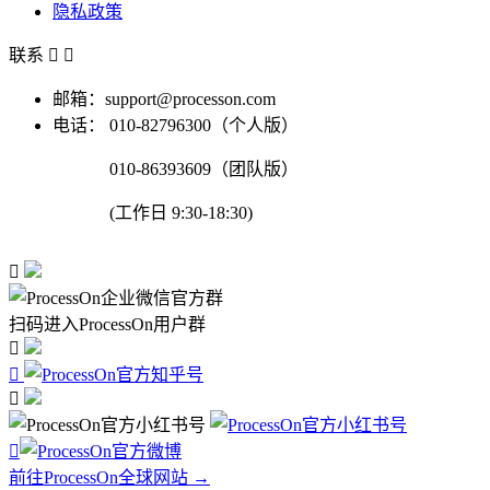
隐私政策
联系


邮箱：support@processon.com
电话：
010-82796300（个人版）
010-86393609（团队版）
(工作日 9:30-18:30)

扫码进入ProcessOn用户群




前往ProcessOn全球网站 →