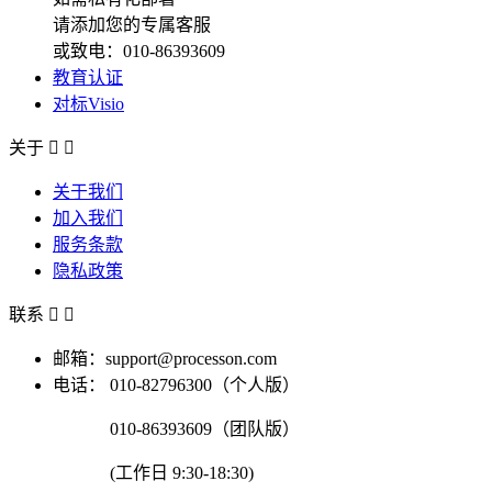
请添加您的专属客服
或致电：010-86393609
教育认证
对标Visio
关于


关于我们
加入我们
服务条款
隐私政策
联系


邮箱：support@processon.com
电话：
010-82796300（个人版）
010-86393609（团队版）
(工作日 9:30-18:30)