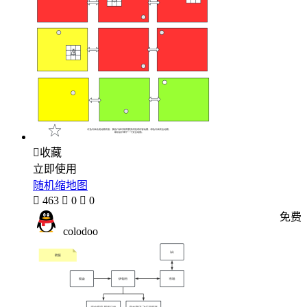

收藏
立即使用
随机缩地图

463

0

0
免费
colodoo