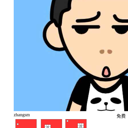
zhangsm
免费