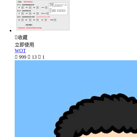

收藏
立即使用
WOT

999

13

1