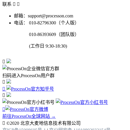
联系


邮箱：support@processon.com
电话：
010-82796300（个人版）
010-86393609（团队版）
(工作日 9:30-18:30)

扫码进入ProcessOn用户群




前往ProcessOn全球网站 →

©2020 北京大麦地信息技术有限公司