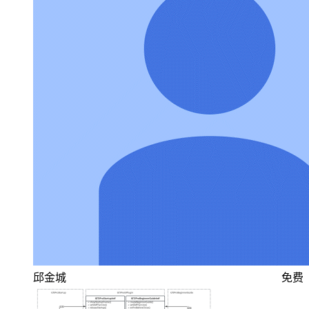
邱金城
免费