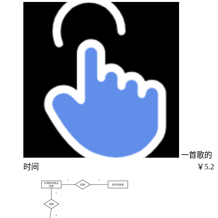
一首歌的
时间
￥5.2