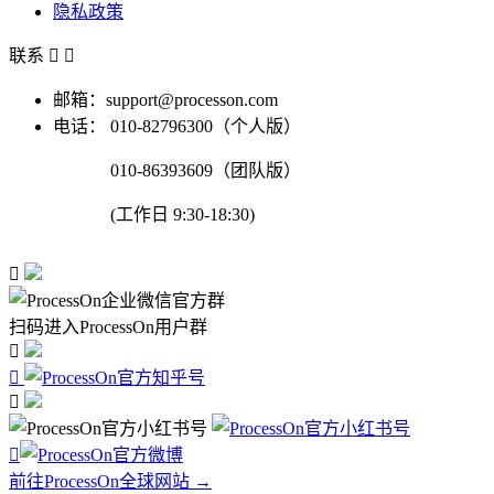
隐私政策
联系


邮箱：support@processon.com
电话：
010-82796300（个人版）
010-86393609（团队版）
(工作日 9:30-18:30)

扫码进入ProcessOn用户群




前往ProcessOn全球网站 →