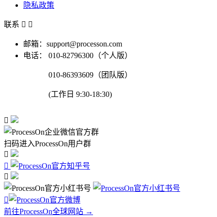
隐私政策
联系


邮箱：support@processon.com
电话：
010-82796300（个人版）
010-86393609（团队版）
(工作日 9:30-18:30)

扫码进入ProcessOn用户群




前往ProcessOn全球网站 →