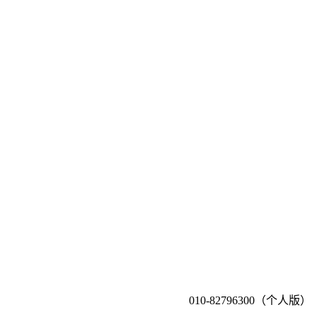
010-82796300（个人版）