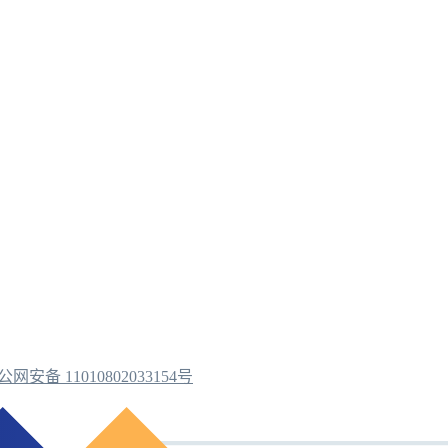
公网安备 11010802033154号