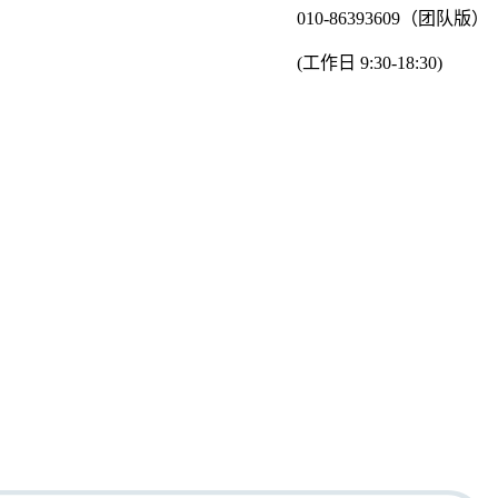
010-86393609（团队版）
(工作日 9:30-18:30)