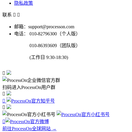
隐私政策
联系


邮箱：support@processon.com
电话：
010-82796300（个人版）
010-86393609（团队版）
(工作日 9:30-18:30)

扫码进入ProcessOn用户群




前往ProcessOn全球网站 →